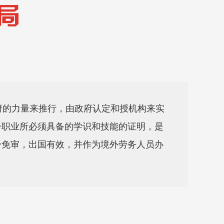
的力量来推行，由政府认定和授机构来实
一职业所必须具备的学识和技能的证明，是
身免审，出国有效，并作为境外劳务人员办