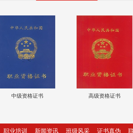
中级资格证书
高级资格证书
职业培训
新闻资讯
班级风采
证书真伪