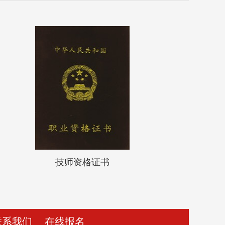
技师资格证书
联系我们
在线报名