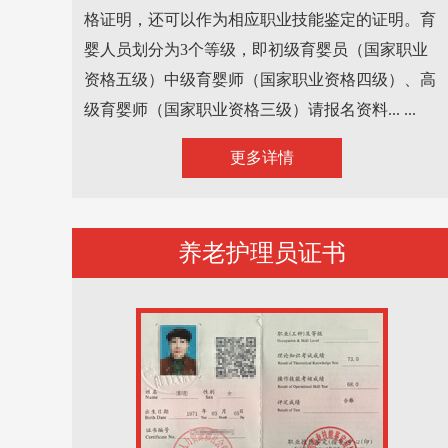
格证明，还可以作为相应职业技能鉴定的证明。育
婴人员划分为3个等级，即初级育婴员（国家职业
资格五级）中级育婴师（国家职业资格四级）、高
级育婴师（国家职业资格三级）请报名资料... ...
更多详情
养老护理员证书