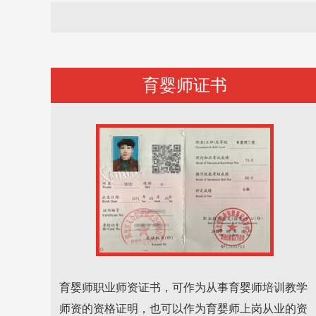
育婴师证书
育婴师职业师资证书，可作为从事育婴师培训教学
师资的资格证明，也可以作为育婴师上岗从业的资