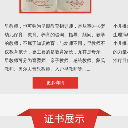
早教师，也可称为早期教育指导师，是从事0—6婴
小儿推
幼儿保育、教育、养育的咨询、指导、顾问、教学
生理病
的教师，不属于知识教育；与幼师不同，早教师不
小儿推
仅教育孩子，更主要的是教育家长，尤其是母亲。
的力量
早教师可分为育婴师、亲子教师、感统教师、蒙氏
治疗目的
教师、奥尔夫音乐教师、入户早教师等... ...
更多详情