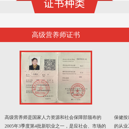
高级营养师证书
高级营养师是国家人力资源和社会保障部颁布的
保健按
2005年3季度第4批新职业之一，是应社会、市场的
的从业