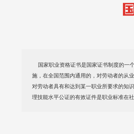
国家职业资格证书是国家证书制度的一个
施，在全国范围内通用的，对劳动者的从
对劳动者具有和达到某一职业所要求的知
理技能水平公证的有效证件是职业标准在