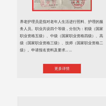
养老护理员是指对老年人生活进行照料、护理的服
务人员。职业共设四个等级，分别为：初级（国家
职业资格五级）、中级（国家职业资格四级）、高
级（国家职业资格三级）、技师（国家职业资格二
级）。申请报名资料及要求... ...
更多详情