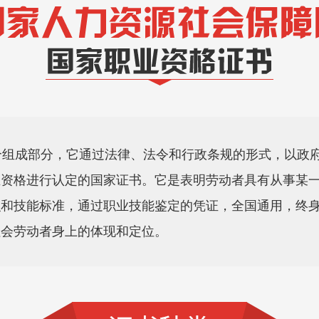
组成部分，它通过法律、法令和行政条规的形式，以政府
业资格进行认定的国家证书。它是表明劳动者具有从事某
识和技能标准，通过职业技能鉴定的凭证，全国通用，终
社会劳动者身上的体现和定位。