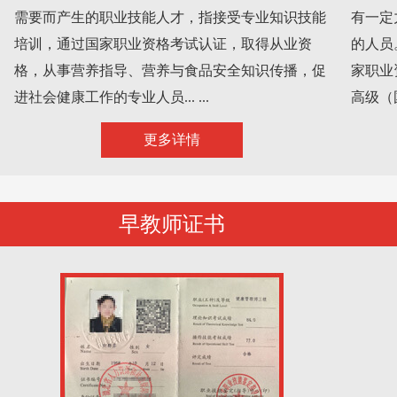
需要而产生的职业技能人才，指接受专业知识技能
有一定
培训，通过国家职业资格考试认证，取得从业资
的人员
格，从事营养指导、营养与食品安全知识传播，促
家职业
进社会健康工作的专业人员... ...
高级（
...
更多详情
早教师证书