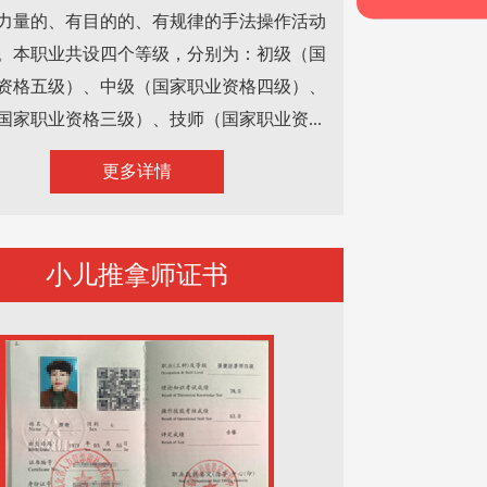
力量的、有目的的、有规律的手法操作活动
。本职业共设四个等级，分别为：初级（国
资格五级）、中级（国家职业资格四级）、
国家职业资格三级）、技师（国家职业资...
更多详情
小儿推拿师证书