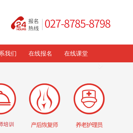
系我们
在线报名
在线课堂