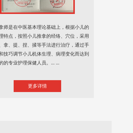
拿师是在中医基本理论基础上，根据小儿的
理特点，按照小儿推拿的经络、穴位，采用
、拿、提、捏、揉等手法进行治疗，通过手
和技巧调节小儿机体生理、病理变化而达到
的专业护理保健人员。... ...
更多详情