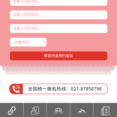
帮我快速预约报名