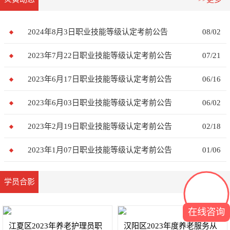
2024年8月3日职业技能等级认定考前公告
08/02
2023年7月22日职业技能等级认定考前公告
07/21
2023年6月17日职业技能等级认定考前公告
06/16
2023年6月03日职业技能等级认定考前公告
06/02
2023年2月19日职业技能等级认定考前公告
02/18
2023年1月07日职业技能等级认定考前公告
01/06
学员合影
>>更多
在线咨询
江夏区2023年养老护理员职
汉阳区2023年度养老服务从