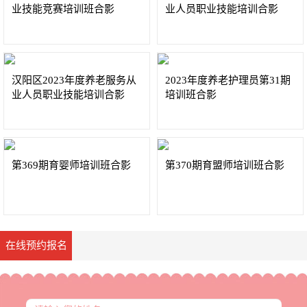
业技能竞赛培训班合影
业人员职业技能培训合影
汉阳区2023年度养老服务从
2023年度养老护理员第31期
业人员职业技能培训合影
培训班合影
第369期育婴师培训班合影
第370期育盟师培训班合影
在线预约报名