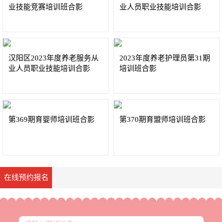
业技能竞赛培训班合影
业人员职业技能培训合影
汉阳区2023年度养老服务从
2023年度养老护理员第31期
业人员职业技能培训合影
培训班合影
第369期育婴师培训班合影
第370期育盟师培训班合影
在线预约报名