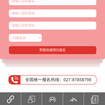
帮我快速预约报名