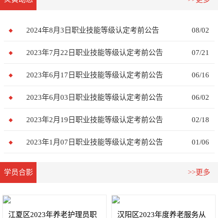
2024年8月3日职业技能等级认定考前公告
08/02
2023年7月22日职业技能等级认定考前公告
07/21
2023年6月17日职业技能等级认定考前公告
06/16
2023年6月03日职业技能等级认定考前公告
06/02
2023年2月19日职业技能等级认定考前公告
02/18
2023年1月07日职业技能等级认定考前公告
01/06
学员合影
>>更多
江夏区2023年养老护理员职
汉阳区2023年度养老服务从