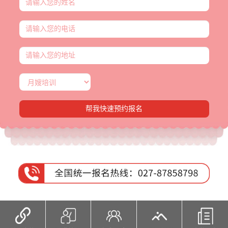
帮我快速预约报名