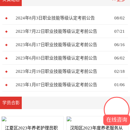
2024年8月3日职业技能等级认定考前公告
08/02
2023年7月22日职业技能等级认定考前公告
07/21
2023年6月17日职业技能等级认定考前公告
06/16
2023年6月03日职业技能等级认定考前公告
06/02
2023年2月19日职业技能等级认定考前公告
02/18
2023年1月07日职业技能等级认定考前公告
01/06
学员合影
>>更多
在线咨询
江夏区2023年养老护理员职
汉阳区2023年度养老服务从