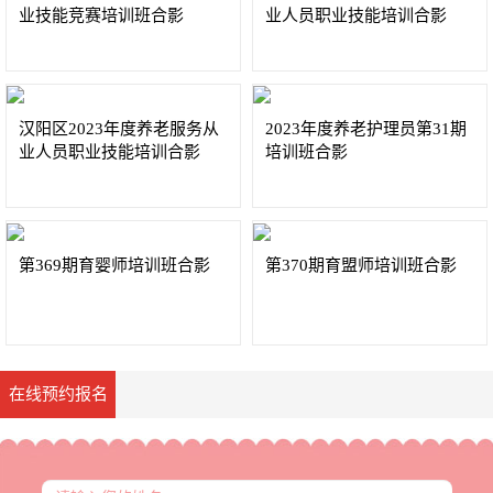
业技能竞赛培训班合影
业人员职业技能培训合影
汉阳区2023年度养老服务从
2023年度养老护理员第31期
业人员职业技能培训合影
培训班合影
第369期育婴师培训班合影
第370期育盟师培训班合影
在线预约报名