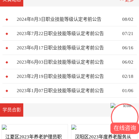
2024年8月3日职业技能等级认定考前公告
08/02
2023年7月22日职业技能等级认定考前公告
07/21
2023年6月17日职业技能等级认定考前公告
06/16
2023年6月03日职业技能等级认定考前公告
06/02
2023年2月19日职业技能等级认定考前公告
02/18
2023年1月07日职业技能等级认定考前公告
01/06
学员合影
>>更多
在线咨询
江夏区2023年养老护理员职
汉阳区2023年度养老服务从