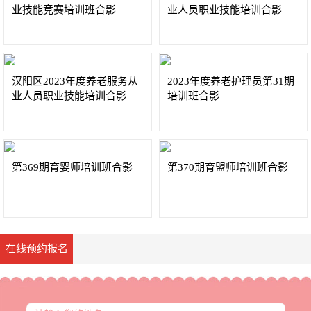
业技能竞赛培训班合影
业人员职业技能培训合影
汉阳区2023年度养老服务从
2023年度养老护理员第31期
业人员职业技能培训合影
培训班合影
第369期育婴师培训班合影
第370期育盟师培训班合影
在线预约报名