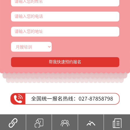
帮我快速预约报名